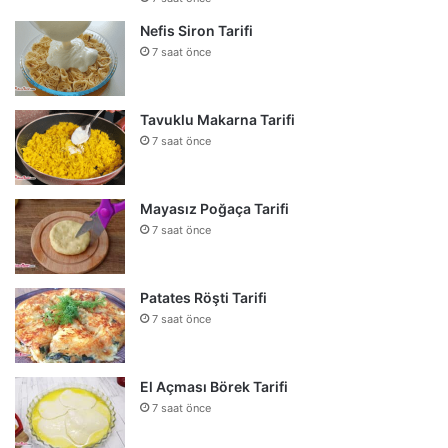
Nefis Siron Tarifi
7 saat önce
Tavuklu Makarna Tarifi
7 saat önce
Mayasız Poğaça Tarifi
7 saat önce
Patates Röşti Tarifi
7 saat önce
El Açması Börek Tarifi
7 saat önce