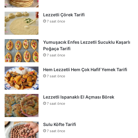
Lezzetli Çörek Tarifi
7 saat önce
Yumuşacık Enfes Lezzetli Sucuklu Kaşarlı
Poğaça Tarifi
7 saat önce
Hem Lezzetli Hem Çok Hafif Yemek Tarifi
7 saat önce
Lezzetli Ispanaklı El Açması Börek
7 saat önce
Sulu Köfte Tarifi
7 saat önce