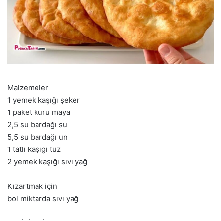
Malzemeler
1 yemek kaşığı şeker
1 paket kuru maya
2,5 su bardağı su
5,5 su bardağı un
1 tatlı kaşığı tuz
2 yemek kaşığı sıvı yağ
Kızartmak için
bol miktarda sıvı yağ