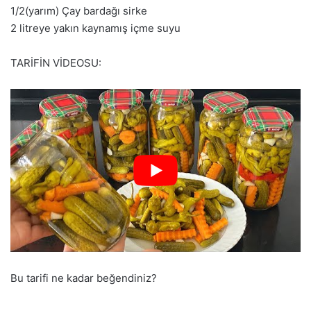
1/2(yarım) Çay bardağı sirke
2 litreye yakın kaynamış içme suyu
TARİFİN VİDEOSU:
Bu tarifi ne kadar beğendiniz?