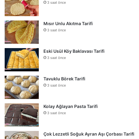
3 saat önce
Mısır Unlu Akıtma Tarifi
3 saat önce
Eski Usül Köy Baklavası Tarifi
3 saat önce
Tavuklu Börek Tarifi
3 saat önce
Kolay Ağlayan Pasta Tarifi
3 saat önce
Çok Lezzetli Soğuk Ayran Aşı Çorbası Tarifi