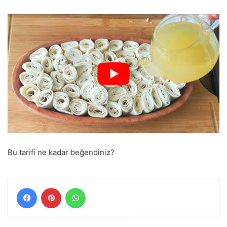
Bu tarifi ne kadar beğendiniz?
Facebook
Pinterest
WhatsApp