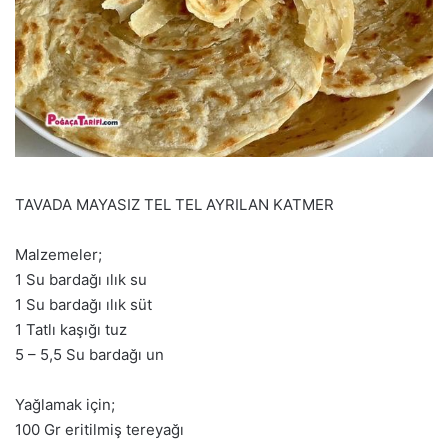
TAVADA MAYASIZ TEL TEL AYRILAN KATMER
Malzemeler;
1 Su bardağı ılık su
1 Su bardağı ılık süt
1 Tatlı kaşığı tuz
5 – 5,5 Su bardağı un
Yağlamak için;
100 Gr eritilmiş tereyağı