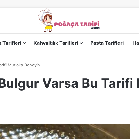
Tarifleri
Kahvaltılık Tarifleri
Pasta Tarifleri
Ha
arifi Mutlaka Deneyin
Bulgur Varsa Bu Tarifi