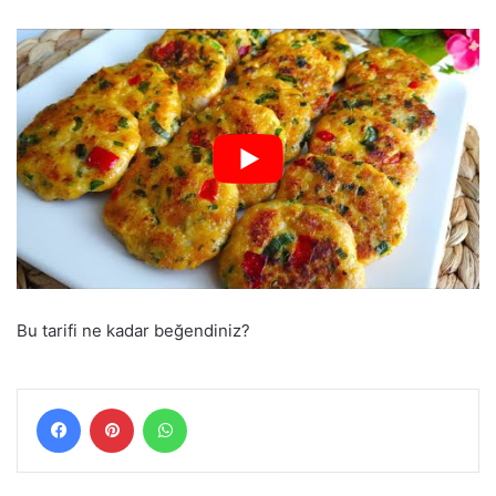
Bu tarifi ne kadar beğendiniz?
Facebook
Pinterest
WhatsApp