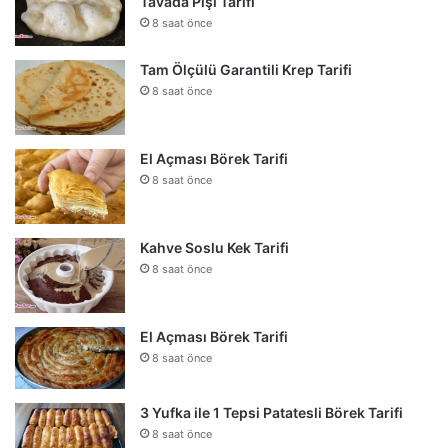
Tavada Pişi Tarifi
8 saat önce
Tam Ölçülü Garantili Krep Tarifi
8 saat önce
El Açması Börek Tarifi
8 saat önce
Kahve Soslu Kek Tarifi
8 saat önce
El Açması Börek Tarifi
8 saat önce
3 Yufka ile 1 Tepsi Patatesli Börek Tarifi
8 saat önce