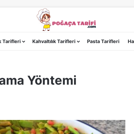
Tarifleri
Kahvaltılık Tarifleri
Pasta Tarifleri
Ha
lama Yöntemi