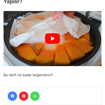
Yapılır?
Bu tarifi ne kadar beğendiniz?
Facebook
Pinterest
WhatsApp