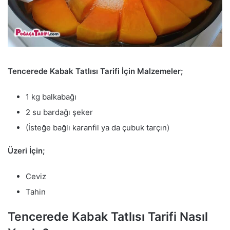
Tencerede Kabak Tatlısı Tarifi İçin Malzemeler;
1 kg balkabağı
2 su bardağı şeker
(İsteğe bağlı karanfil ya da çubuk tarçın)
Üzeri İçin;
Ceviz
Tahin
Tencerede Kabak Tatlısı Tarifi Nasıl