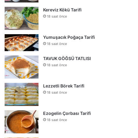
Kereviz Kökü Tarifi
18 saat önce
Yumuşacık Poğaça Tarifi
18 saat önce
TAVUK GÖĞSÜ TATLISI
18 saat önce
Lezzetli Börek Tarifi
18 saat önce
Ezogelin Çorbası Tarifi
18 saat önce