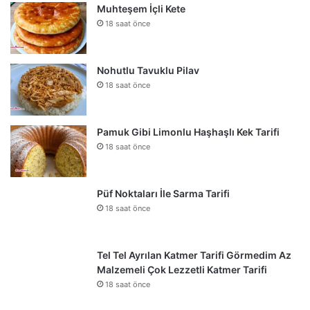
Muhteşem İçli Kete
18 saat önce
Nohutlu Tavuklu Pilav
18 saat önce
Pamuk Gibi Limonlu Haşhaşlı Kek Tarifi
18 saat önce
Püf Noktaları İle Sarma Tarifi
18 saat önce
Tel Tel Ayrılan Katmer Tarifi Görmedim Az
Malzemeli Çok Lezzetli Katmer Tarifi
18 saat önce