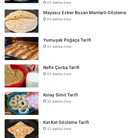
33 dakika önce
Mayasız Ezber Bozan Mantarlı Gözleme
33 dakika önce
Yumuşak Poğaça Tarifi
33 dakika önce
Nefis Çorba Tarifi
33 dakika önce
Kolay Simit Tarifi
33 dakika önce
Kat Kat Gözleme Tarifi
33 dakika önce