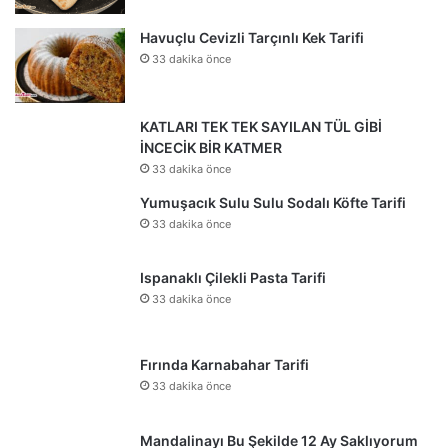
Havuçlu Cevizli Tarçınlı Kek Tarifi
33 dakika önce
KATLARI TEK TEK SAYILAN TÜL GİBİ
İNCECİK BİR KATMER
33 dakika önce
Yumuşacık Sulu Sulu Sodalı Köfte Tarifi
33 dakika önce
Ispanaklı Çilekli Pasta Tarifi
33 dakika önce
Fırında Karnabahar Tarifi
33 dakika önce
Mandalinayı Bu Şekilde 12 Ay Saklıyorum