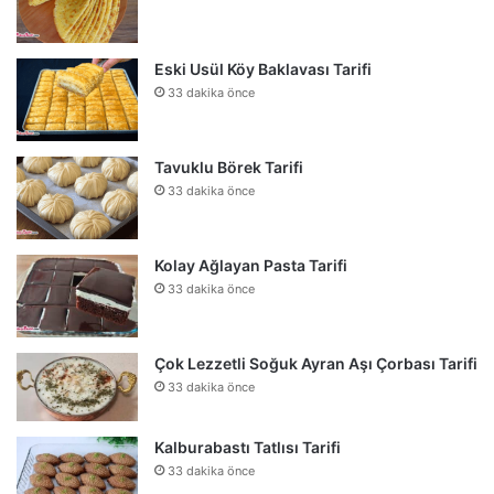
Eski Usül Köy Baklavası Tarifi
33 dakika önce
Tavuklu Börek Tarifi
33 dakika önce
Kolay Ağlayan Pasta Tarifi
33 dakika önce
Çok Lezzetli Soğuk Ayran Aşı Çorbası Tarifi
33 dakika önce
Kalburabastı Tatlısı Tarifi
33 dakika önce