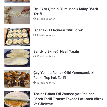
Dışı Çıtır Çıtır İçi Yumuşacık Kolay Börek
Tarifi
33 dakika önce
Ispanaklı El Açması Çıtır Börek
33 dakika önce
Sandviç Ekmeği Nasıl Yapılır
33 dakika önce
Çay Yanına Pamuk Gibi Yumuşacık İki
Renkli Top Kek Tarifi
33 dakika önce
Tadına Bakan Etli Zannediyor Patlıcanlı
Börek Tarifi Fırınsız Tavada Patlıcanlı Börek
Ve Gözleme