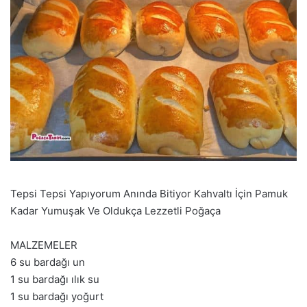
Tepsi Tepsi Yapıyorum Anında Bitiyor Kahvaltı İçin Pamuk
Kadar Yumuşak Ve Oldukça Lezzetli Poğaça
MALZEMELER
6 su bardağı un
1 su bardağı ılık su
1 su bardağı yoğurt