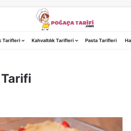
Tarifleri
Kahvaltılık Tarifleri
Pasta Tarifleri
Ha
Tarifi