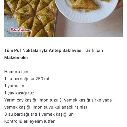
Tüm Püf Noktalarıyla Antep Baklavası Tarifi İçin
Malzemeler:
Hamuru için
1 su bardağı su 250 ml
1 yumurta
1 çay kaşığı tuz
Yarım çay kaşığı limon tuzu (1 yemek kaşığı sirke yada 1
yemek kaşığı limon suyu kullanabilirsiniz)
3 su bardağı artı 1 yemek kaşığı un
Kontrollü ekleyelim lütfen