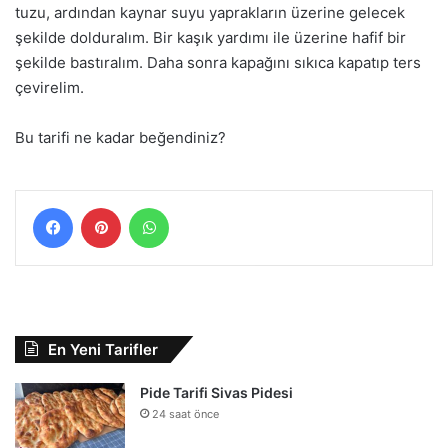
tuzu, ardından kaynar suyu yaprakların üzerine gelecek
şekilde dolduralım. Bir kaşık yardımı ile üzerine hafif bir
şekilde bastıralım. Daha sonra kapağını sıkıca kapatıp ters
çevirelim.
Bu tarifi ne kadar beğendiniz?
Facebook
Pinterest
WhatsApp
En Yeni Tarifler
Pide Tarifi Sivas Pidesi
24 saat önce