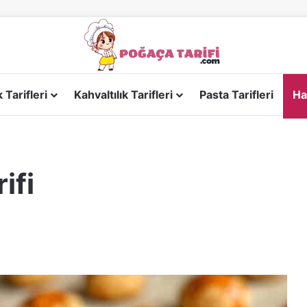
Tarifleri
Kahvaltılık Tarifleri
Pasta Tarifleri
Ha
ifi