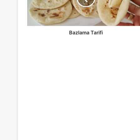
Bazlama Tarifi