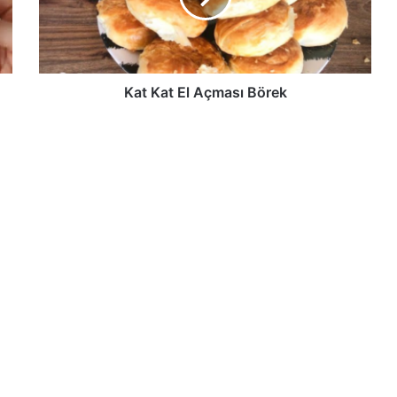
Kat Kat El Açması Börek