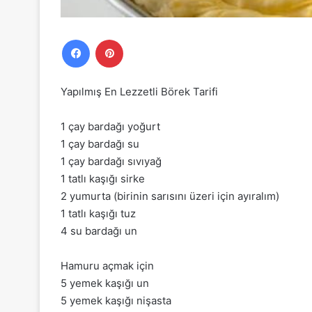
Facebook
Pinterest
Yapılmış En Lezzetli Börek Tarifi
1 çay bardağı yoğurt
1 çay bardağı su
1 çay bardağı sıvıyağ
1 tatlı kaşığı sirke
2 yumurta (birinin sarısını üzeri için ayıralım)
1 tatlı kaşığı tuz
4 su bardağı un
Hamuru açmak için
5 yemek kaşığı un
5 yemek kaşığı nişasta