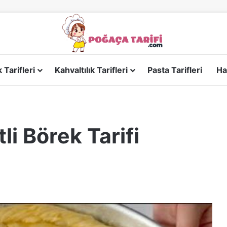
Tarifleri
Kahvaltılık Tarifleri
Pasta Tarifleri
Ha
li Börek Tarifi