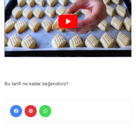
Bu tarifi ne kadar beğendiniz?
Facebook
Pinterest
WhatsApp