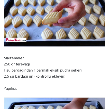
Malzemeler
250 gr tereyağı
1 su bardağından 1 parmak eksik pudra şekeri
2,5 su bardağı un (kontrollü ekleyin)
Yapılışı: