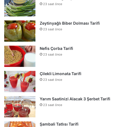
23 saat önce
Zeytinyağlı Biber Dolması Tarifi
23 saat önce
Nefis Çorba Tarifi
23 saat önce
Çilekli Limonata Tarifi
23 saat önce
Yarım Saatinizi Alacak 3 Şerbet Tarifi
23 saat önce
Şambali Tatlısı Tarifi