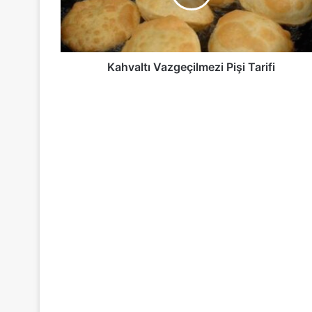
Kahvaltı Vazgeçilmezi Pişi Tarifi