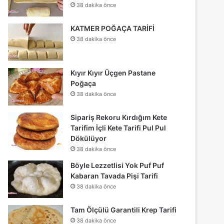
38 dakika önce
KATMER POĞAÇA TARİFİ
38 dakika önce
Kıyır Kıyır Üçgen Pastane
Poğaça
38 dakika önce
Sipariş Rekoru Kırdığım Kete
Tarifim İçli Kete Tarifi Pul Pul
Dökülüyor
38 dakika önce
Böyle Lezzetlisi Yok Puf Puf
Kabaran Tavada Pişi Tarifi
38 dakika önce
Tam Ölçülü Garantili Krep Tarifi
38 dakika önce