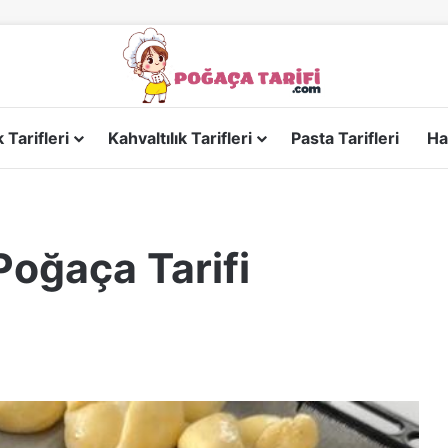
Tarifleri
Kahvaltılık Tarifleri
Pasta Tarifleri
Ha
oğaça Tarifi