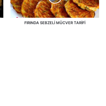
FIRINDA SEBZELİ MÜCVER TARİFİ