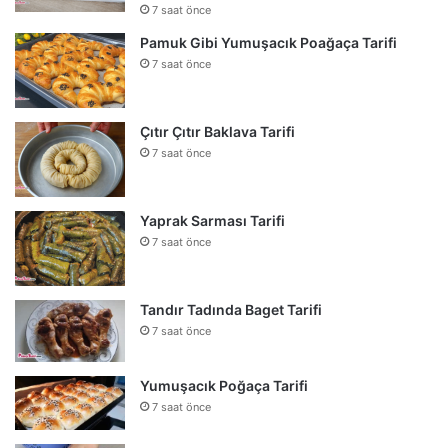
7 saat önce
Pamuk Gibi Yumuşacık Poağaça Tarifi
7 saat önce
Çıtır Çıtır Baklava Tarifi
7 saat önce
Yaprak Sarması Tarifi
7 saat önce
Tandır Tadında Baget Tarifi
7 saat önce
Yumuşacık Poğaça Tarifi
7 saat önce