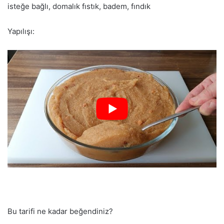
isteğe bağlı, domalık fıstık, badem, fındık
Yapılışı:
Bu tarifi ne kadar beğendiniz?