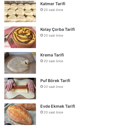
Katmer Tarifi
20 saat önce
Kolay Çorba Tarifi
20 saat önce
Krema Tarifi
20 saat önce
Puf Börek Tarifi
20 saat önce
Evde Ekmek Tarifi
20 saat önce