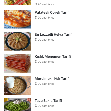
20 saat önce
Patatesli Çörek Tarifi
20 saat önce
En Lezzetli Helva Tarifi
20 saat önce
Kışlık Menemen Tarifi
20 saat önce
Mercimekli Kek Tarifi
20 saat önce
Taze Bakla Tarifi
20 saat önce