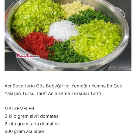
Acı Severlerin Göz Bebeği Her Yemeğin Yanına En Çok
Yakışan Turşu Tarifi Acılı Ezme Turşusu Tarifi
MALZEMELER
3 kilo gram sivri domates
2 kilo gram tarla domatesi
600 gram acı biber