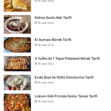
18 saat önce
Kahve Soslu Kek Tarifi
18 saat önce
El Açması Börek Tarifi
18 saat önce
3 Yufka ile 1 Tepsi Patatesli Börek Tarifi
18 saat önce
Evde Şişe ile Sütlü Dondurma Tarifi
18 saat önce
Lokum Gibi Fırında Soslu Tavuk Tarifi
18 saat önce