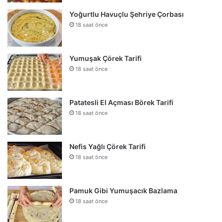
Yoğurtlu Havuçlu Şehriye Çorbası
18 saat önce
Yumuşak Çörek Tarifi
18 saat önce
Patatesli El Açması Börek Tarifi
18 saat önce
Nefis Yağlı Çörek Tarifi
18 saat önce
Pamuk Gibi Yumuşacık Bazlama
18 saat önce