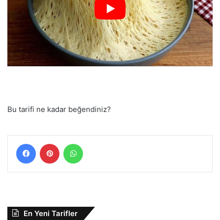
Bu tarifi ne kadar beğendiniz?
Facebook
Pinterest
WhatsApp
En Yeni Tarifler