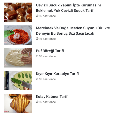
Cevizli Sucuk Yapımı İpte Kurumasını
Beklemek Yok Cevizli Sucuk Tarifi
16 saat önce
Mercimek Ve Doğal Maden Suyunu Birlikte
Deneyin Bu Sonuç Sizi Şaşırtacak
16 saat önce
Puf Böreği Tarifi
16 saat önce
Kıyır Kıyır Kurabiye Tarifi
16 saat önce
Kolay Katmer Tarifi
16 saat önce