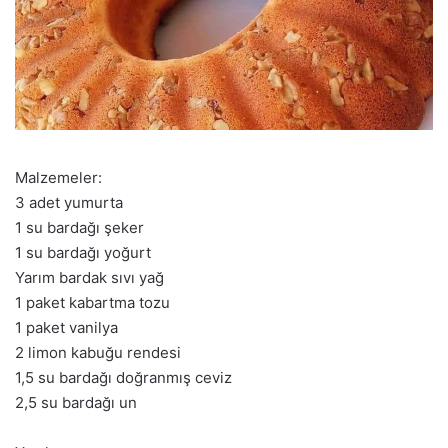
Malzemeler:
3 adet yumurta
1 su bardağı şeker
1 su bardağı yoğurt
Yarım bardak sıvı yağ
1 paket kabartma tozu
1 paket vanilya
2 limon kabuğu rendesi
1,5 su bardağı doğranmış ceviz
2,5 su bardağı un