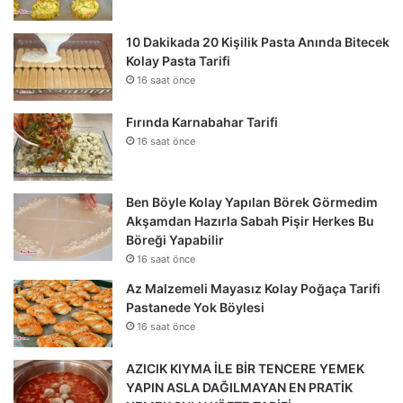
10 Dakikada 20 Kişilik Pasta Anında Bitecek
Kolay Pasta Tarifi
16 saat önce
Fırında Karnabahar Tarifi
16 saat önce
Ben Böyle Kolay Yapılan Börek Görmedim
Akşamdan Hazırla Sabah Pişir Herkes Bu
Böreği Yapabilir
16 saat önce
Az Malzemeli Mayasız Kolay Poğaça Tarifi
Pastanede Yok Böylesi
16 saat önce
AZICIK KIYMA İLE BİR TENCERE YEMEK
YAPIN ASLA DAĞILMAYAN EN PRATİK