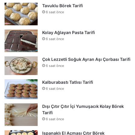
Tavuklu Börek Tarifi
6 saat önce
Kolay Ağlayan Pasta Tarifi
6 saat önce
Çok Lezzetli Soğuk Ayran Aşı Çorbası Tarifi
6 saat önce
Kalburabastı Tatlısı Tarifi
6 saat önce
Dışı Çıtır Çıtır İçi Yumuşacık Kolay Börek
Tarifi
6 saat önce
Ispanaklı El Açması Çıtır Börek