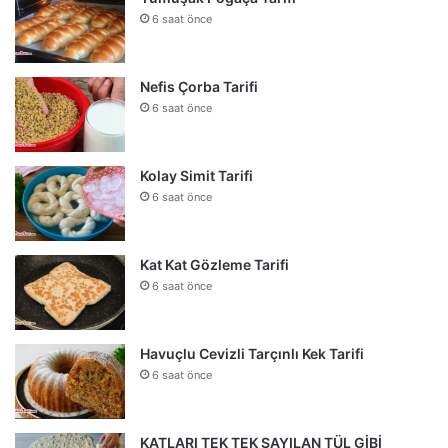
6 saat önce
Nefis Çorba Tarifi
6 saat önce
Kolay Simit Tarifi
6 saat önce
Kat Kat Gözleme Tarifi
6 saat önce
Havuçlu Cevizli Tarçınlı Kek Tarifi
6 saat önce
KATLARI TEK TEK SAYILAN TÜL GİBİ