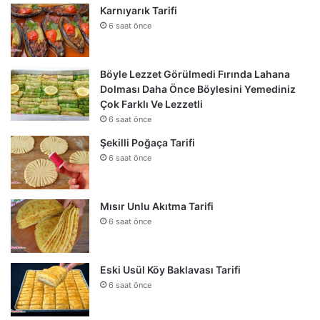
Karnıyarık Tarifi
6 saat önce
Böyle Lezzet Görülmedi Fırında Lahana
Dolması Daha Önce Böylesini Yemediniz
Çok Farklı Ve Lezzetli
6 saat önce
Şekilli Poğaça Tarifi
6 saat önce
Mısır Unlu Akıtma Tarifi
6 saat önce
Eski Usül Köy Baklavası Tarifi
6 saat önce