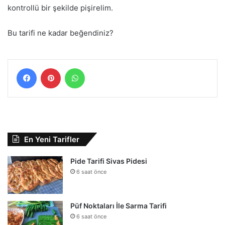
kontrollü bir şekilde pişirelim.
Bu tarifi ne kadar beğendiniz?
Facebook
Pinterest
WhatsApp
En Yeni Tarifler
Pide Tarifi Sivas Pidesi
6 saat önce
Püf Noktaları İle Sarma Tarifi
6 saat önce