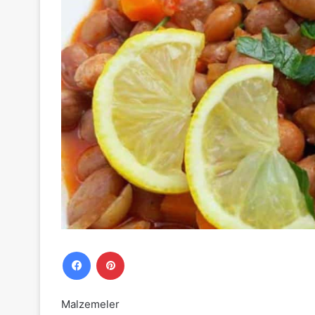
Facebook
Pinterest
Malzemeler