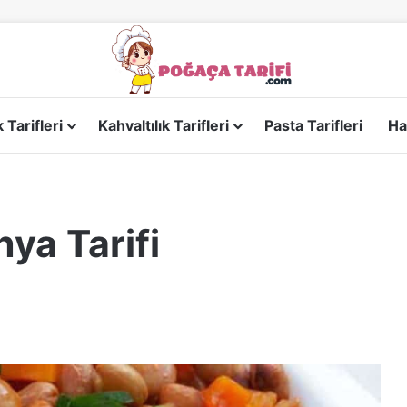
Tarifleri
Kahvaltılık Tarifleri
Pasta Tarifleri
Ha
ya Tarifi