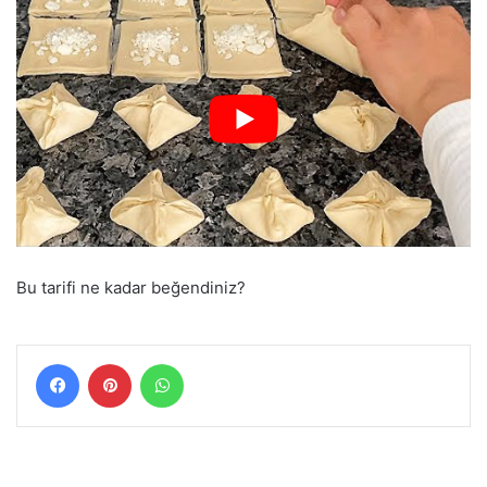
Bu tarifi ne kadar beğendiniz?
Facebook
Pinterest
WhatsApp