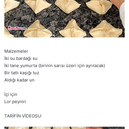
Malzemeler
İki su bardağı su
İki tane yumurta (birinin sarısı üzeri için ayrılacak)
Bir tatlı kaşığı tuz
Aldığı kadar un
İçi için
Lor peyniri
TARİFİN VİDEOSU: