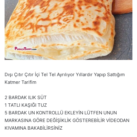
Dışı Çıtır Çıtır İçi Tel Tel Ayrılıyor Yıllardır Yapıp Sattığım
Katmer Tarifim
2 BARDAK ILIK SÜT
1 TATLI KAŞIĞI TUZ
5 BARDAK UN KONTROLLÜ EKLEYİN LÜTFEN UNUN
MARKASINA GÖRE DEĞİŞİKLİK GÖSTEREBİLİR VİDEODAN
KIVAMINA BAKABİLİRSİNİZ