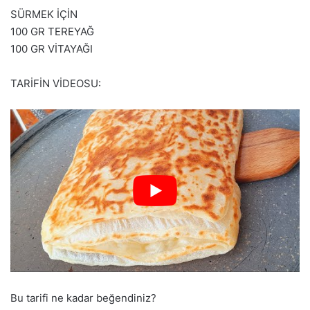
SÜRMEK İÇİN
100 GR TEREYAĞ
100 GR VİTAYAĞI
TARİFİN VİDEOSU:
Bu tarifi ne kadar beğendiniz?