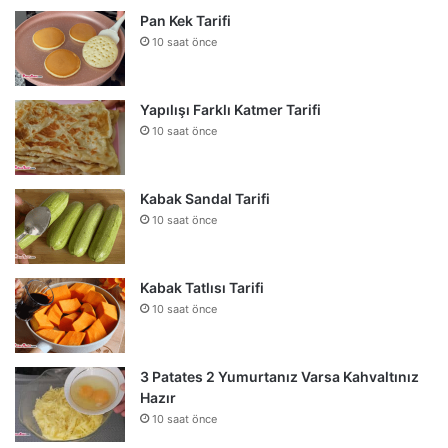
Pan Kek Tarifi
10 saat önce
Yapılışı Farklı Katmer Tarifi
10 saat önce
Kabak Sandal Tarifi
10 saat önce
Kabak Tatlısı Tarifi
10 saat önce
3 Patates 2 Yumurtanız Varsa Kahvaltınız
Hazır
10 saat önce