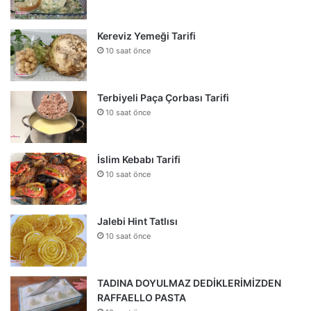
Kereviz Yemeği Tarifi
10 saat önce
Terbiyeli Paça Çorbası Tarifi
10 saat önce
İslim Kebabı Tarifi
10 saat önce
Jalebi Hint Tatlısı
10 saat önce
TADINA DOYULMAZ DEDİKLERİMİZDEN
RAFFAELLO PASTA