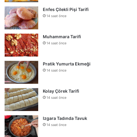
Enfes Çilekli Pişi Tarifi
14 saat önce
Muhammara Tarifi
14 saat önce
Pratik Yumurta Ekmeği
14 saat önce
Kolay Çörek Tarifi
14 saat önce
Izgara Tadında Tavuk
14 saat önce