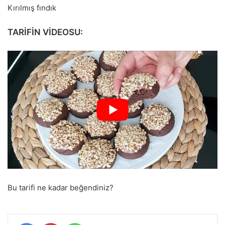
Kırılmış fındık
TARİFİN VİDEOSU:
Bu tarifi ne kadar beğendiniz?
Facebook
Pinterest
WhatsApp