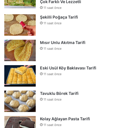
Çok Farklı Ve Lezzetli
11 saat önce
Şekilli Poğaça Tarifi
11 saat önce
Mısır Unlu Akıtma Tarifi
11 saat önce
Eski Usül Köy Baklavası Tarifi
11 saat önce
Tavuklu Börek Tarifi
11 saat önce
Kolay Ağlayan Pasta Tarifi
11 saat önce