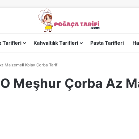
Tarifleri
Kahvaltılık Tarifleri
Pasta Tarifleri
Ha
z Malzemeli Kolay Çorba Tarifi
n O Meşhur Çorba Az M