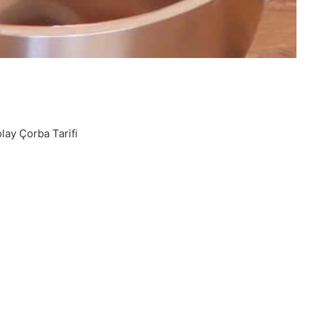
ay Çorba Tarifi