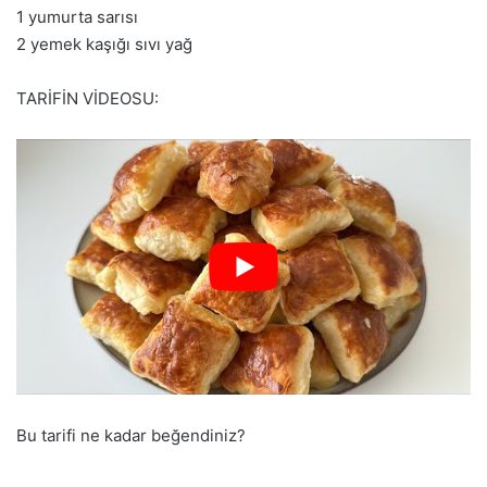
1 yumurta sarısı
2 yemek kaşığı sıvı yağ
TARİFİN VİDEOSU:
Bu tarifi ne kadar beğendiniz?