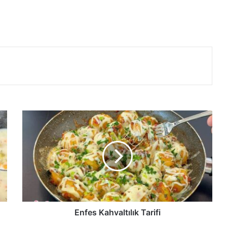
Enfes
Kahvaltılık
Tarifi
Enfes Kahvaltılık Tarifi