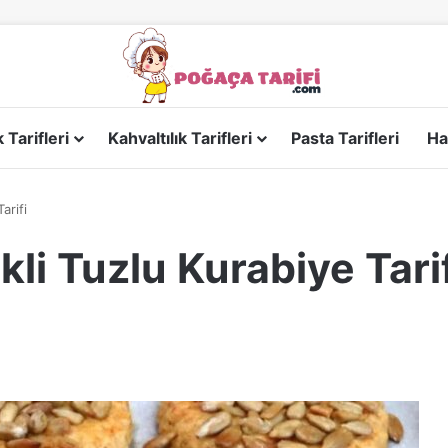
Tarifleri
Kahvaltılık Tarifleri
Pasta Tarifleri
Ha
arifi
kli Tuzlu Kurabiye Tari