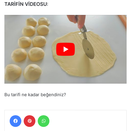
TARİFİN VİDEOSU:
Bu tarifi ne kadar beğendiniz?
Facebook
Pinterest
WhatsApp