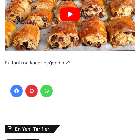
Bu tarifi ne kadar beğendiniz?
Facebook
Pinterest
WhatsApp
En Yeni Tarifler