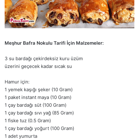
Meşhur Bafra Nokulu Tarifi İçin Malzemeler:
3 su bardağı çekirdeksiz kuru üzüm
üzerini geçecek kadar sıcak su
Hamur için:
1 yemek kaşığı şeker (10 Gram)
1 paket instant maya (10 Gram)
1 çay bardağı süt (100 Gram)
1 çay bardağı sıvı yağ (85 Gram)
1 fiske tuz (0.5 Gram)
1 çay bardağı yoğurt (100 Gram)
1 adet yumurta