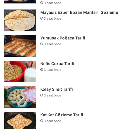
3 saat önce
Mayasız Ezber Bozan Mantarlı Gözleme
3 saat önce
Yumuşak Poğaça Tarifi
3 saat önce
Nefis Çorba Tarifi
3 saat önce
Kolay Simit Tarifi
3 saat önce
Kat Kat Gözleme Tarifi
3 saat önce