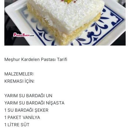
Meşhur Kardelen Pastası Tarifi
MALZEMELER:
KREMASI İÇİN:
YARIM SU BARDAĞI UN
YARIM SU BARDAĞI NİŞASTA
1 SU BARDAĞI ŞEKER
1 PAKET VANİLYA
1 LİTRE SÜT