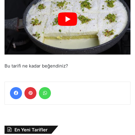
Bu tarifi ne kadar beğendiniz?
Facebook
Pinterest
WhatsApp
En Yeni Tarifler