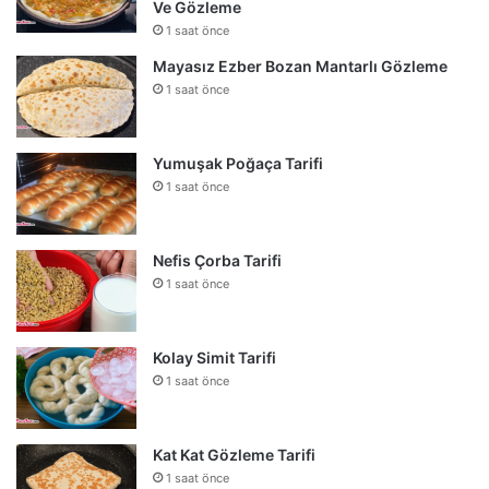
Ve Gözleme
1 saat önce
Mayasız Ezber Bozan Mantarlı Gözleme
1 saat önce
Yumuşak Poğaça Tarifi
1 saat önce
Nefis Çorba Tarifi
1 saat önce
Kolay Simit Tarifi
1 saat önce
Kat Kat Gözleme Tarifi
1 saat önce