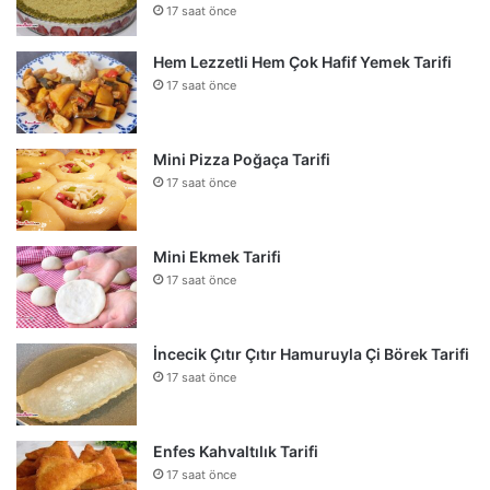
17 saat önce
Hem Lezzetli Hem Çok Hafif Yemek Tarifi
17 saat önce
Mini Pizza Poğaça Tarifi
17 saat önce
Mini Ekmek Tarifi
17 saat önce
İncecik Çıtır Çıtır Hamuruyla Çi Börek Tarifi
17 saat önce
Enfes Kahvaltılık Tarifi
17 saat önce