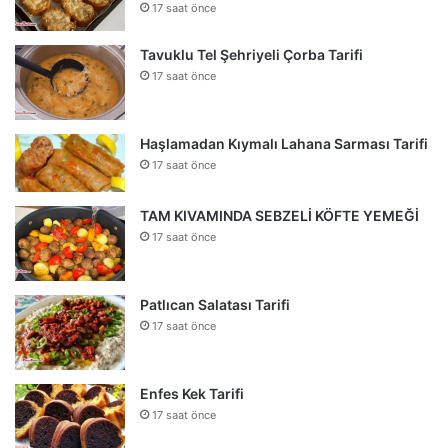
17 saat önce
Tavuklu Tel Şehriyeli Çorba Tarifi
17 saat önce
Haşlamadan Kıymalı Lahana Sarması Tarifi
17 saat önce
TAM KIVAMINDA SEBZELİ KÖFTE YEMEĞİ
17 saat önce
Patlıcan Salatası Tarifi
17 saat önce
Enfes Kek Tarifi
17 saat önce