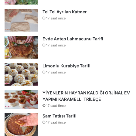
Tel Tel Ayrılan Katmer
17 saat önce
Evde Antep Lahmacunu Tarifi
17 saat önce
Limonlu Kurabiye Tarifi
17 saat önce
YİYENLERİN HAYRAN KALDIĞI ORJİNAL EV
YAPIMI KARAMELLİ TRİLEÇE
17 saat önce
Şam Tatlısı Tarifi
17 saat önce