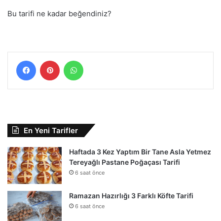
Bu tarifi ne kadar beğendiniz?
Facebook
Pinterest
WhatsApp
En Yeni Tarifler
Haftada 3 Kez Yaptım Bir Tane Asla Yetmez
Tereyağlı Pastane Poğaçası Tarifi
6 saat önce
Ramazan Hazırlığı 3 Farklı Köfte Tarifi
6 saat önce