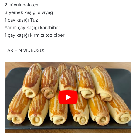
2 küçük patates
3 yemek kaşığı sıvıyağ
1 çay kaşığı Tuz
Yarım çay kaşığı karabiber
1 çay kaşığı kırmızı toz biber
TARİFİN VİDEOSU: