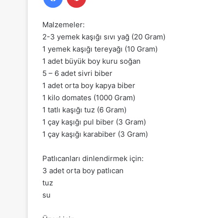
Malzemeler:
2-3 yemek kaşığı sıvı yağ (20 Gram)
1 yemek kaşığı tereyağı (10 Gram)
1 adet büyük boy kuru soğan
5 – 6 adet sivri biber
1 adet orta boy kapya biber
1 kilo domates (1000 Gram)
1 tatlı kaşığı tuz (6 Gram)
1 çay kaşığı pul biber (3 Gram)
1 çay kaşığı karabiber (3 Gram)
Patlıcanları dinlendirmek için:
3 adet orta boy patlıcan
tuz
su