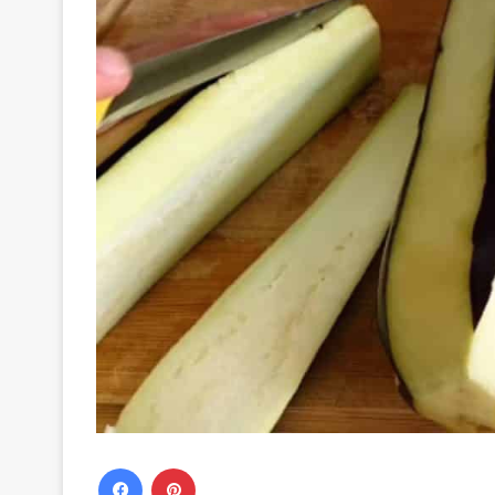
Facebook
Pinterest