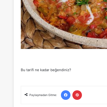
Bu tarifi ne kadar beğendiniz?
Facebook
Pinterest
Paylaşmadan Gitme: