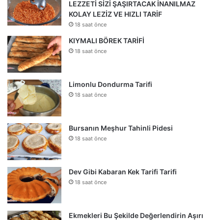
LEZZETİ SİZİ ŞAŞIRTACAK İNANILMAZ
KOLAY LEZİZ VE HIZLI TARİF
18 saat önce
KIYMALI BÖREK TARİFİ
18 saat önce
Limonlu Dondurma Tarifi
18 saat önce
Bursanın Meşhur Tahinli Pidesi
18 saat önce
Dev Gibi Kabaran Kek Tarifi Tarifi
18 saat önce
Ekmekleri Bu Şekilde Değerlendirin Aşırı