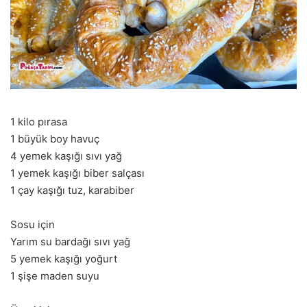
1 kilo pırasa
1 büyük boy havuç
4 yemek kaşığı sıvı yağ
1 yemek kaşığı biber salçası
1 çay kaşığı tuz, karabiber
Sosu için
Yarım su bardağı sıvı yağ
5 yemek kaşığı yoğurt
1 şişe maden suyu