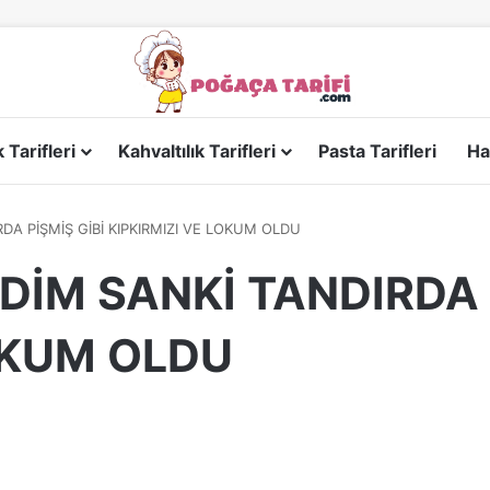
Tarifleri
Kahvaltılık Tarifleri
Pasta Tarifleri
Ha
DA PİŞMİŞ GİBİ KIPKIRMIZI VE LOKUM OLDU
DİM SANKİ TANDIRDA 
OKUM OLDU