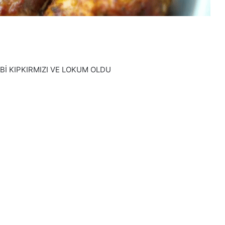
Bİ KIPKIRMIZI VE LOKUM OLDU