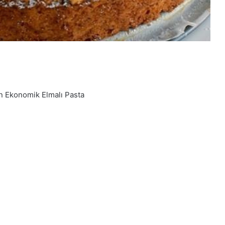
n Ekonomik Elmalı Pasta