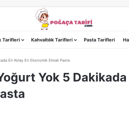
Tarifleri
Kahvaltılık Tarifleri
Pasta Tarifleri
Ha
ada En Kolay En Ekonomik Elmalı Pasta
Yoğurt Yok 5 Dakikada 
Pasta