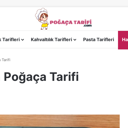
Tarifleri
Kahvaltılık Tarifleri
Pasta Tarifleri
Ha
Tarifi
Poğaça Tarifi