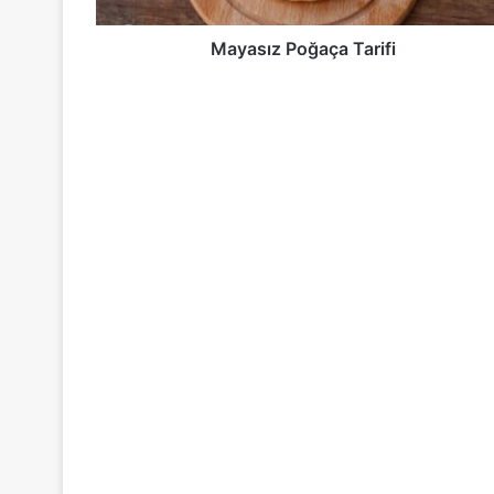
Mayasız Poğaça Tarifi