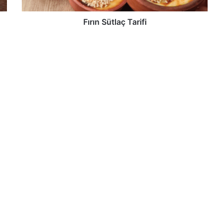
Fırın Sütlaç Tarifi