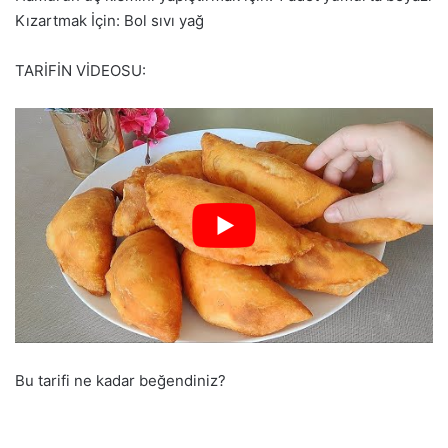
Kızartmak İçin: Bol sıvı yağ
TARİFİN VİDEOSU:
Bu tarifi ne kadar beğendiniz?