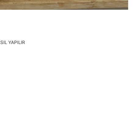
IL YAPILIR