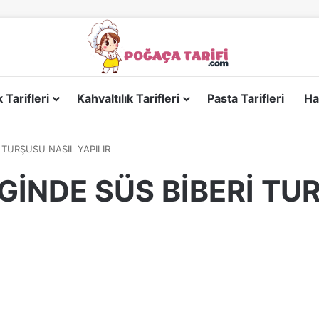
Tarifleri
Kahvaltılık Tarifleri
Pasta Tarifleri
Ha
İ TURŞUSU NASIL YAPILIR
NGİNDE SÜS BİBERİ TU