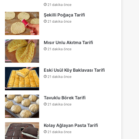
21 dakika önce
Şekilli Poğaça Tarifi
21 dakika önce
Mısır Unlu Akıtma Tarifi
21 dakika önce
Eski Usül Köy Baklavası Tarifi
21 dakika önce
Tavuklu Börek Tarifi
21 dakika önce
Kolay Ağlayan Pasta Tarifi
21 dakika önce