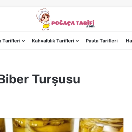
Tarifleri
Kahvaltılık Tarifleri
Pasta Tarifleri
Ha
Biber Turşusu