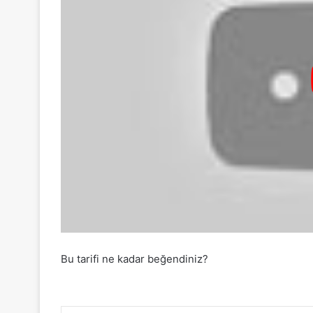
Bu tarifi ne kadar beğendiniz?