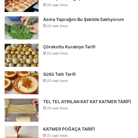
20 saat önce
Asma Yaprağını Bu Şekilde Saklıyorum
20 saat önce
Çörekotlu Kurabiye Tarifi
20 saat önce
Sütlü Tatlı Tarifi
20 saat önce
TEL TEL AYRILAN KAT KAT KATMER TARİFİ
20 saat önce
KATMER POĞAÇA TARİFİ
20 saat önce