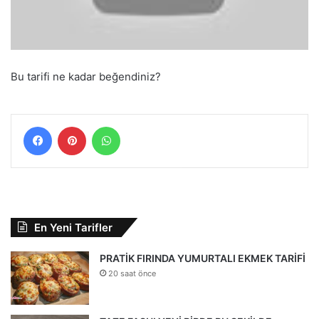
Bu tarifi ne kadar beğendiniz?
Facebook
Pinterest
WhatsApp
En Yeni Tarifler
PRATİK FIRINDA YUMURTALI EKMEK TARİFİ
20 saat önce