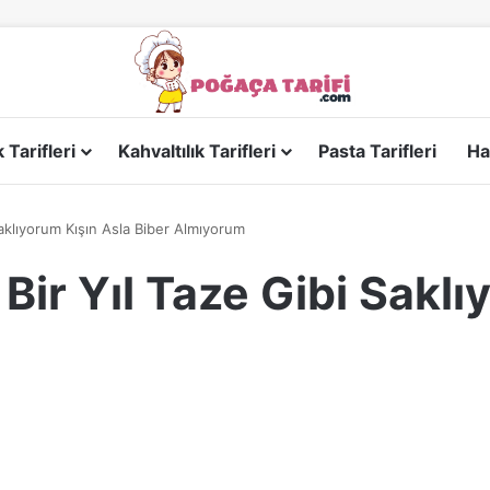
Tarifleri
Kahvaltılık Tarifleri
Pasta Tarifleri
Ha
 Saklıyorum Kışın Asla Biber Almıyorum
 Bir Yıl Taze Gibi Sakl