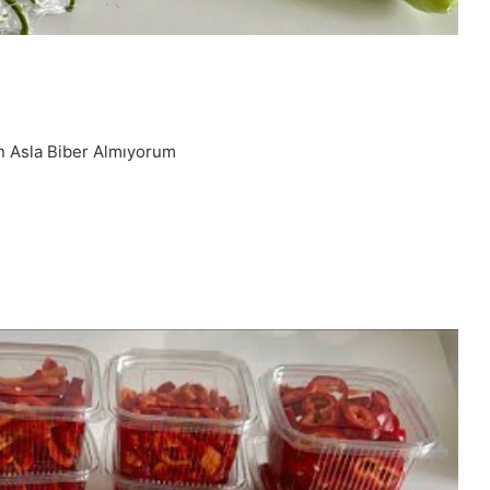
ın Asla Biber Almıyorum