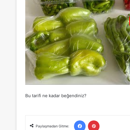
Bu tarifi ne kadar beğendiniz?
Facebook
Pinterest
Paylaşmadan Gitme: