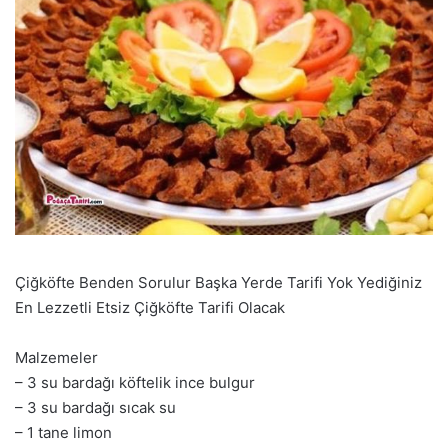
Çiğköfte Benden Sorulur Başka Yerde Tarifi Yok Yediğiniz
En Lezzetli Etsiz Çiğköfte Tarifi Olacak
Malzemeler
– 3 su bardağı köftelik ince bulgur
– 3 su bardağı sıcak su
– 1 tane limon