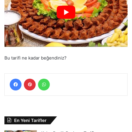
Bu tarifi ne kadar beğendiniz?
Facebook
Pinterest
WhatsApp
En Yeni Tarifler