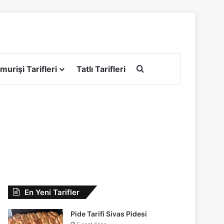
Arama yap ...
murişi Tarifleri
Tatlı Tarifleri
En Yeni Tarifler
Pide Tarifi Sivas Pidesi