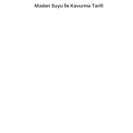
Maden Suyu İle Kavurma Tarifi