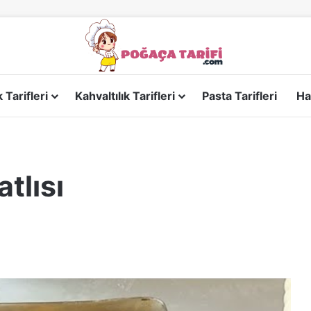
Tarifleri
Kahvaltılık Tarifleri
Pasta Tarifleri
Ha
atlısı