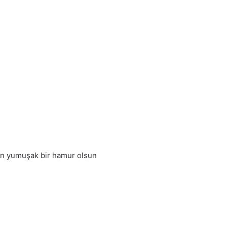
in yumuşak bir hamur olsun