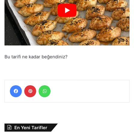
Bu tarifi ne kadar beğendiniz?
Facebook
Pinterest
WhatsApp
En Yeni Tarifler