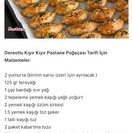
Dereotlu Kıyır Kıyır Pastane Poğaçası Tarifi İçin
Malzemeler:
2 yumurta (birinin sarısı üzeri için ayrılacak )
125 gr tereyağı
1 çay bardağı sıvı yağ
2 tepeleme yemek kaşığı yağlı yoğurt
2 yemek kaşığı üzüm sirkesi
1.5 yemek kaşığı toz şeker
1 tatlı kaşığı tuz
2 paket kabartma tozu